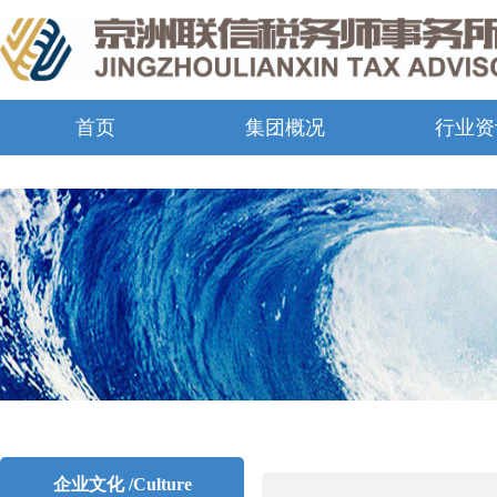
首页
集团概况
行业资
企业文化 /Culture