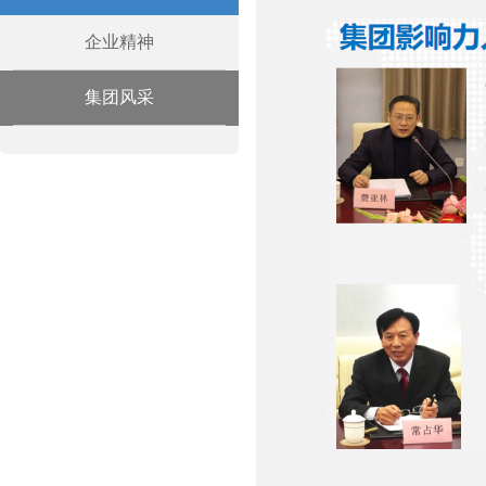
企业精神
集团风采