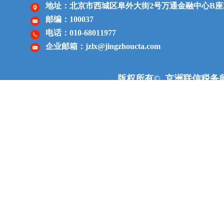
地址：北京市西城区阜外大街2号
万通金融中心
B座
邮编：100037
电话：010-68011977
企业邮箱：jzlx@jingzhoucta.com
版权所有© 京洲联信税务