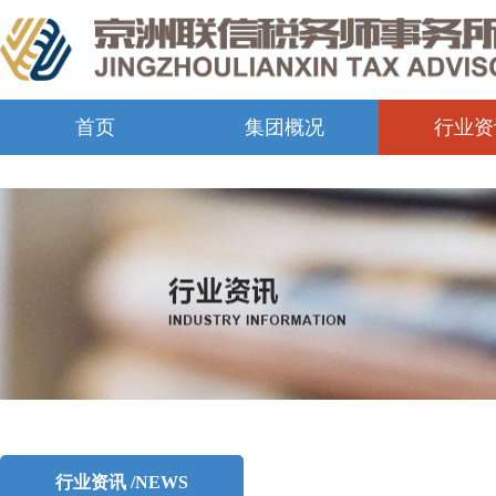
首页
集团概况
行业资
行业资讯 /NEWS