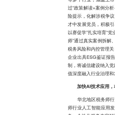
过“政策解读+案例分
险提示，化解涉税争议
才中发展党员，积极引
以赛促学”扎实培育“党
师”通过真实案例拆解
税务风险和内控管理关
企业出具ESG鉴证报
制，将诚信建设纳入党
值深度融入行业治理和
加快AI技术应用，
华北地区税务师行业深
师行业人工智能应用发