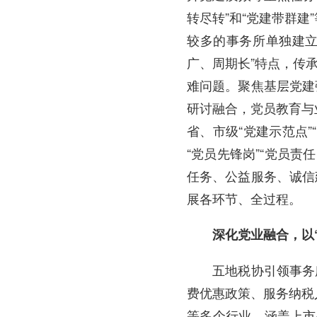
转尽转”和“党建带群
较多的事务所单独建立
广、周期长”特点，传
难问题。聚焦基层党建
研讨融合，党员教育与
省、市级“党建示范点
“党员先锋岗”“党员
任务、公益服务、诚信
展各环节、全过程。
深化党业融合，以“
五地税协引领事务所会
费优惠政策、服务纳税
等多个行业，涵盖上市