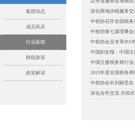
以专业服务促海南自贸
深化两地涉税服务交
集团动态
中税协召开全国税务
成员风采
中税协第七届理事会
中税协会员专享IPA
行业新闻
中国妇女报：中国注
财税政策
中国注册税务师行业
2025年度全国税务
政策解读
中税协会长刘丽坚在
深化合作交流 共绘