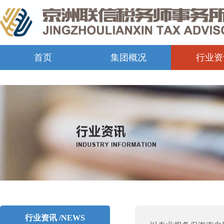
首页
集团概况
行业资
行业资讯 /NEWS