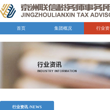
首页
集团概况
行业资
行业资讯 /NEWS