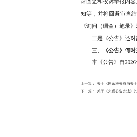
请回避和投诉举报内容
知等，并将回避审查结
《询问（调查）笔录》
三是《公告》还对
三、《公告》何时
本《公告》自202
上一篇：
关于《国家税务总局关
下一篇：
关于《欠税公告办法》