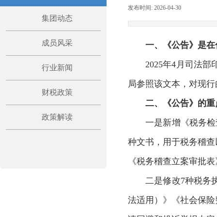
发布时间:
2026-04-30
|
|
集团动态
成员风采
一、《公告》是在
2025年4月司
行业新闻
局参照该文本，对现行
财税政策
二、《公告》的重
政策解读
一是新增《税务检
种文书，用于税务稽查
《税务稽查立案审批表
二是修改7种税务
法适用）》《社会保险